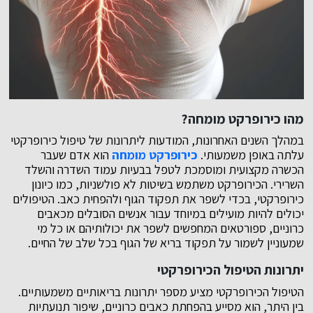
מהו כירופרקט מומחה?
במהלך השנים האחרונות, המודעות ליתרונות של טיפול כירופרקטי
עלתה באופן משמעותי.
כירופרקט מומחה
הוא אדם שעבר
הכשרה מקצועית ומוסמכת לטפל בבעיות עמוד השדרה והשלד
השרירי. הכירופרקט משתמש בשיטות לא פולשניות, כמו כיונון
כירופרקטי, בכדי לשפר את תפקוד הגוף ולהפחית כאב. הטיפולים
יכולים להיות מועילים במיוחד עבור אנשים הסובלים מכאבים
כרוניים, ספורטאים המחפשים לשפר את יכולותיהם או כל מי
שמעוניין לשמור על תפקוד בריא של הגוף בכל שלב של החיים.
יתרונות הטיפול הכירופרקטי
הטיפול הכירופרקטי מציע מספר יתרונות בריאותיים משמעותיים.
בין היתר, הוא מסייע בהפחתת כאבים כרוניים, שיפור תנועתיות