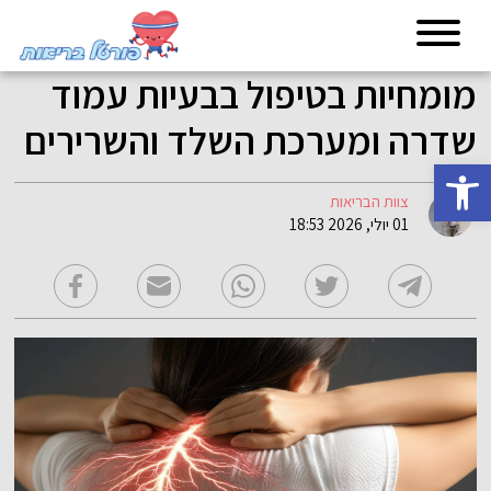
מומחיות בטיפול בבעיות עמוד
שדרה ומערכת השלד והשרירים
פתח סרגל נגישות
צוות הבריאות
01 יולי, 2026 18:53