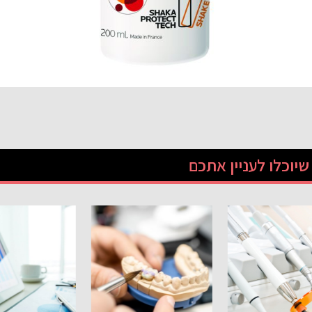
יוכלו לעניין אתכם