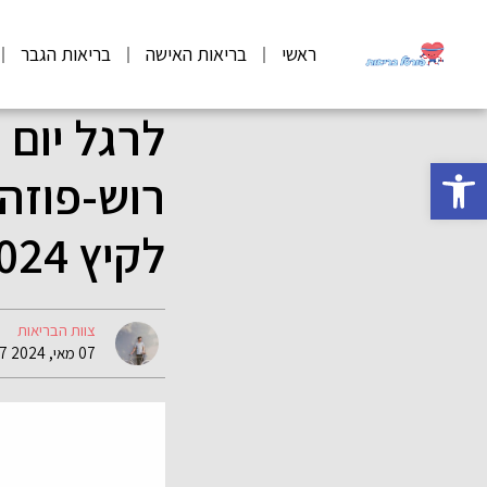
ראשי
בריאות האישה
בריאות הגבר
לרגל יום
פתח סרגל נגישות
רוש-פוזה
לקיץ 2024:
צוות הבריאות
07 מאי, 2024 10:47