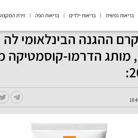
בריאות נפשית
בריאות ילדים
בריאות הפה
זירת המקצוע
 קרם ההגנה הבינלאומי לה
, מותג הדרמו-קוסמטיקה מ