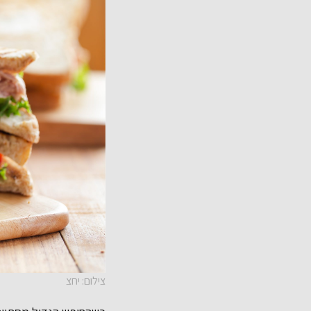
צילום: יחצ