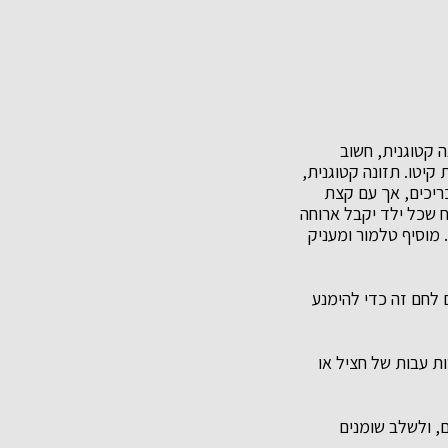
ה קטוגנית, חשוב
קיטו. תזונה קטוגנית,
ריכים, אך עם קצת
יח שכל ילד יקבל ארוחה
מוסיף טלמור ומעניק
 לחם זה כדי להימנע
ות עבות של חציל או
ם, ולשלב שומנים