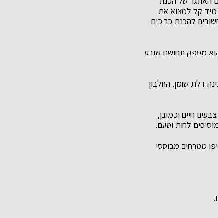
עם האתגר של הכנת
תמיד קל למצוא את
חשובים להכנת כריכים
 הוא מספק תחושת שובע
ינה דלת שומן. החלבון
בעים חיים וכמובן,
מוסיפים לחות וטעם.
יפו ממרחים מבוססי
.