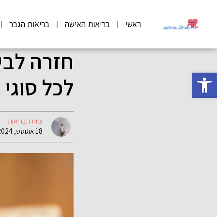
ראשי
בריאות האישה
בריאות הגבר
חזרה לבי
פתח סרגל נגישות
לכל סוגי 
צוות הבריאות
18 אוגוסט, 2024 09:05