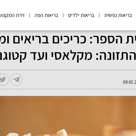
בריאות נפשית
בריאות ילדים
בריאות הפה
זירת המקצוע
ת הספר: כריכים בריאים ומ
התזונה: מקלאסי ועד קטוגנ