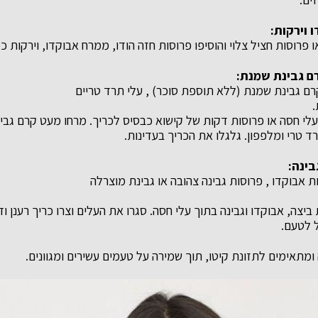
 וירקות:
פרוסות חציל צלוי והוסיפו פרוסות חזה הודו, ממרח אבוקדו, וירקות כ
רם גבינת שמנת:
קרם גבינת שמנת (ללא תוספת סוכר) , עלי תרד טריים
.
לי חסה או פרוסות דקות של קישוא כבסיס לכריך. מרחו מעט קרם גבינ
ד טרי ומלפפון. גלגלו את הכריך בעדינות.
בינה:
 אבוקדו , פרוסות גבינה צהובה או גבינת מוצרלה
 ביצה, אבוקדו וגבינה בתוך עלי חסה. סגרו את העלים וצרו כריך רענן ו
 לטעם.
ומתאימים לתזונת קיטו, תוך שמירה על טעמים עשירים ומגוונים.