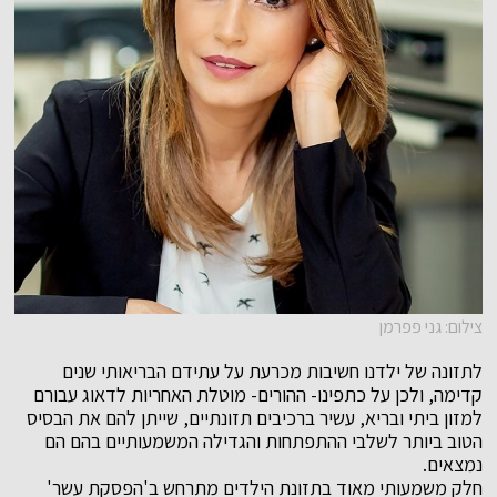
צילום: גני פפרמן
לתזונה של ילדנו חשיבות מכרעת על עתידם הבריאותי שנים
קדימה, ולכן על כתפינו- ההורים- מוטלת האחריות לדאוג עבורם
למזון ביתי ובריא, עשיר ברכיבים תזונתיים, שייתן להם את הבסיס
הטוב ביותר לשלבי ההתפתחות והגדילה המשמעותיים בהם הם
נמצאים.
חלק משמעותי מאוד בתזונת הילדים מתרחש ב'הפסקת עשר'