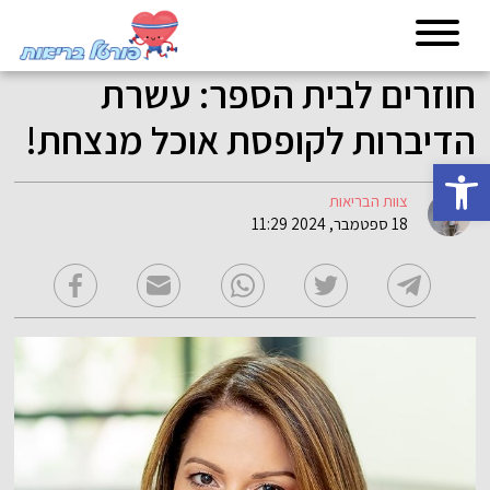
חוזרים לבית הספר: עשרת
הדיברות לקופסת אוכל מנצחת!
פתח סרגל נגישות
צוות הבריאות
18 ספטמבר, 2024 11:29