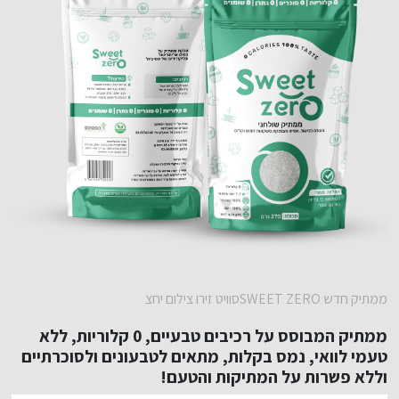
ממתיק חדש SWEET ZEROסוויט זירו צילום יחצ
ממתיק המבוסס על רכיבים טבעיים, 0 קלוריות, ללא
טעמי לוואי, נמס בקלות, מתאים לטבעונים ולסוכרתיים
וללא פשרות על המתיקות והטעם!