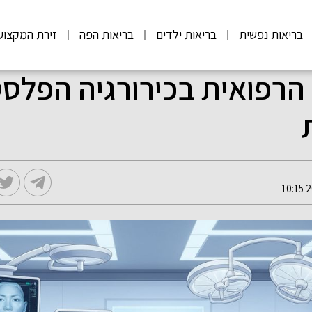
בריאות נפשית
בריאות ילדים
בריאות הפה
זירת המקצוע
רפואית בכירורגיה הפלסט