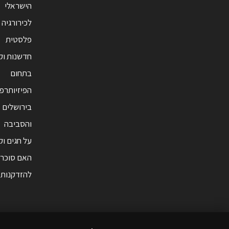
הישראלי
לכירורגיה
פלסטית
חדשנות ו
בתחום
הפיזיותרפ
בירושלים
והסביבה
על חגים וק
האם סוכר 
להזדקנות 