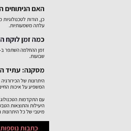
האם הניתוחים הפ
כן, הודות לטכנולוגיות 
עלתה משמעותיות.
כמה זמן לוקח ה
שבועות.
מסקנה: עתיד הכ
היתרונות של הכירורגיה
המשפיע על איכות החיים
עם התקדמות הטכנולוגיה
היעילות והתוצאות הטבע
מיטבי של כל היתרונות ה
כתבות נוספות ש