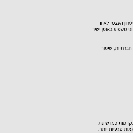
 משמעותי בביטחון העצמי לאחר
ני משפיע באופן ישיר
 חברתיות, שיפור
תקדמות כמו שיטת
ות טבעיות יותר.