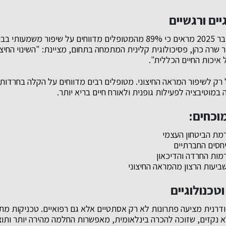
יים ורגשיים
מחקרים עדכניים מנובמבר 2025 מראים כי 89% מהמטופלים מדווחים על שיפור
 שרה כהן, פסיכולוגית קלינית המתמחה בתחום, מציינת: "השינוי החיצו
איכות החיים הכללית".
ל רק לשיפור המראה החיצוני. מטופלים רבים מדווחים על הקלה בחרדות
ה במוטיבציה לפעילות גופנית ולאורח חיים בריא יותר.
מוכחים:
וטכנולוגיים
דרנית מציעה פתרונות לא רק אסתטיים אלא גם רפואיים. טכניקות מ
 נקזים, שזוכה להכרה בינלאומית, מאפשרות החלמה מהירה יותר ותוצא