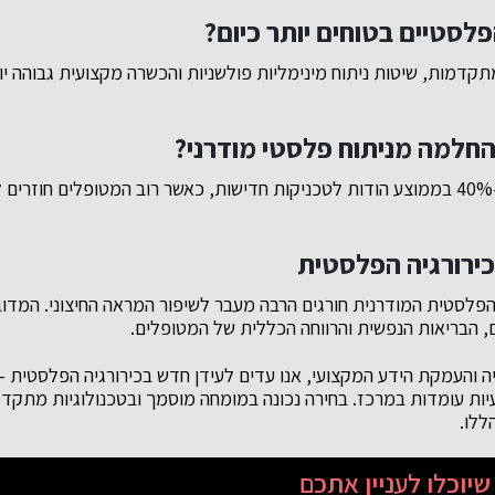
לסטיים בטוחים יותר כיום?
מתקדמות, שיטות ניתוח מינימליות פולשניות והכשרה מקצועית גבוהה י
החלמה מניתוח פלסטי מודרני?
ירורגיה הפלסטית
 הפלסטית המודרנית חורגים הרבה מעבר לשיפור המראה החיצוני. המדוב
, הבריאות הנפשית והרווחה הכללית של המטופלים.
 והעמקת הידע המקצועי, אנו עדים לעידן חדש בכירורגיה הפלסטית – 
יות עומדות במרכז. בחירה נכונה במומחה מוסמך ובטכנולוגיות מתקד
ללו.
יוכלו לעניין אתכם