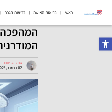
ראשי
בריאות האישה
בריאות הגבר
המהפכה ה
פתח סרגל נגישות
המודרנית
צוות הבריאות
02 דצמבר, 2025 10:15