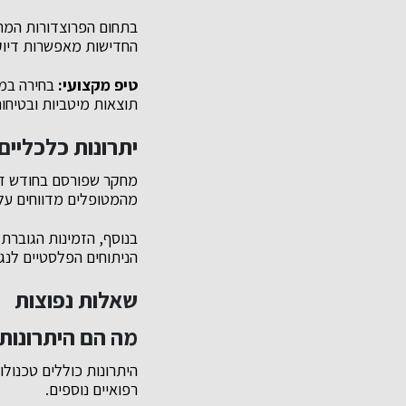
בתחום הפרוצדורות המ
החדישות מאפשרות דיוק 
טיפ מקצועי:
בחירה במנ
תוצאות מיטביות ובטיחו
יתרונות כלכליים
מהמטופלים מדווחים על 
בנוסף, הזמינות הגוברת
הניתוחים הפלסטיים לנגי
שאלות נפוצות
מה הם היתרונות ה
היתרונות כוללים טכנולו
רפואיים נוספים.