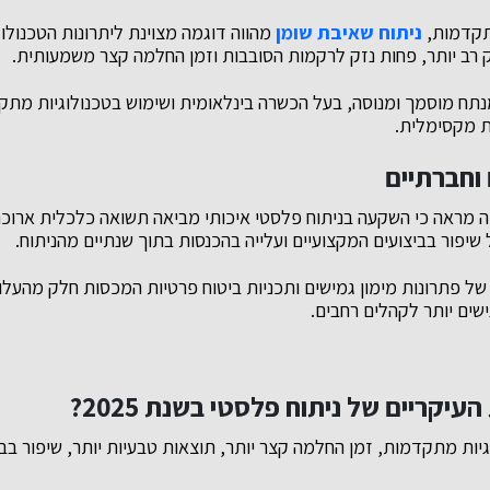
תקדמות,
ניתוח שאיבת שומן
מהווה דוגמה מצוינת ליתרונות הטכנולו
רב יותר, פחות נזק לרקמות הסובבות וזמן החלמה קצר משמעותית.
תח מוסמך ומנוסה, בעל הכשרה בינלאומית ושימוש בטכנולוגיות מת
ת מקסימלית.
 וחברתיים
שיפור בביצועים המקצועיים ועלייה בהכנסות בתוך שנתיים מהניתוח.
 של פתרונות מימון גמישים ותכניות ביטוח פרטיות המכסות חלק מהעלו
שים יותר לקהלים רחבים.
עיקריים של ניתוח פלסטי בשנת 2025?
גיות מתקדמות, זמן החלמה קצר יותר, תוצאות טבעיות יותר, שיפור בבי