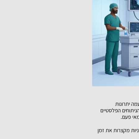
יאה עמה יתרונות
הניתוחים הפלסטיים
ניות מקצרות את זמן