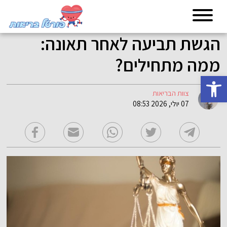
הגשת תביעה לאחר תאונה:
ממה מתחילים?
פתח סרגל נגישות
צוות הבריאות
07 יולי, 2026 08:53