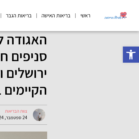
ראשי
בריאות האישה
בריאות הגבר
האגודה ל
פתח סרגל נגישות
סניפים ח
ירושלים 
הקיימים 
צוות הבריאות
24 ספטמבר, 2024 11:05