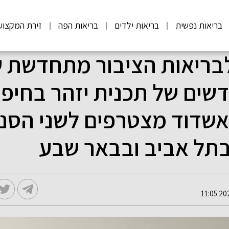
בריאות נפשית
בריאות ילדים
בריאות הפה
זירת המקצוע
בריאות הציבור מתחדשת 
דשים של תכנית יזהר בחיפ
ואשדוד מצטרפים לשני הסני
בתל אביב ובבאר שבע